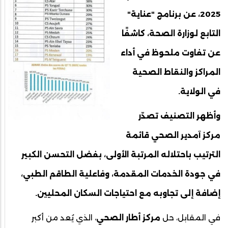
2025، عن برنامج "عناية"
التابع لوزارة الصحة، كاشفًا
عن تفاوت ملحوظ في أداء
المراكز والنقاط الصحية
في الولاية.
وأظهر التصنيف تصدّر
مركز آمدير الصحي قائمة
الترتيب باحتلاله المرتبة الأولى، بفضل التحسن الكبير
في جودة الخدمات المقدمة، وفاعلية الطاقم الطبي،
إضافة إلى تجاوبه مع احتياجات السكان المحليين.
في المقابل، حل
مركز أطار الصحي
، الذي يُعد من أكبر