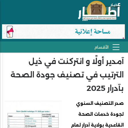
آمدير أولًا و انتركنت في ذيل
الترتيب في تصنيف جودة الصحة
بآدرار 2025
صدر التصنيف السنوي
لجودة خدمات الصحة
القاعدية بولاية آدرار لعام