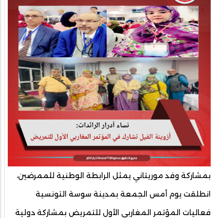
بمشاركة وفد موريتاني يمثل الرابطة الوطنية للممرضين،
انطلقت يوم أمس الجمعة بمدينة سوسة التونسية
فعاليات المؤتمر المغاربي الأول للتمريض بمشاركة دولية