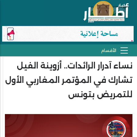
نساء آدرار الرائدات.. أزوينة الفيل
تشارك في المؤتمر المغاربي الأول
للتمريض بتونس