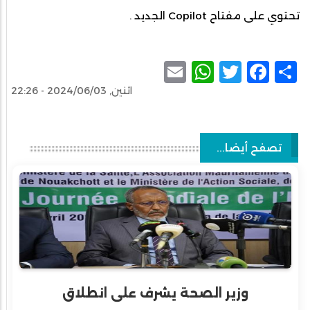
تحتوي على مفتاح Copilot الجديد .
WhatsApp
Email
Facebook
Twitter
Share
اثنين, 2024/06/03 - 22:26
تصفح أيضا...
وزير الصحة يشرف على انطلاق