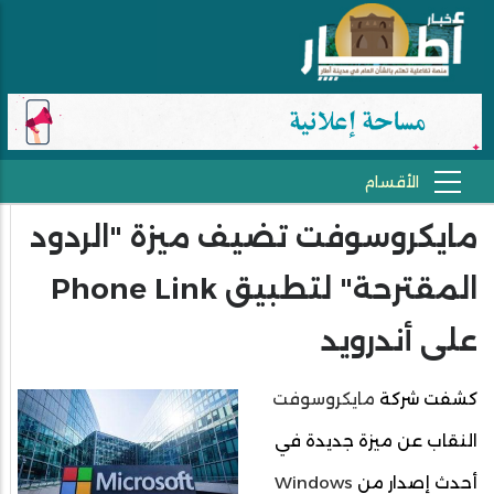
مايكروسوفت تضيف ميزة "الردود
المقترحة" لتطبيق Phone Link
على أندرويد
كشفت شركة
مايكروسوفت
النقاب عن ميزة جديدة في
أحدث إصدار من
Windows