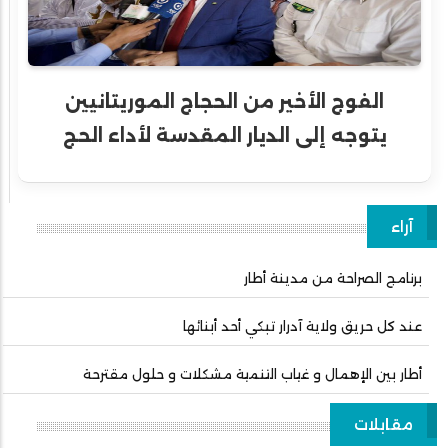
الفوج الأخير من الحجاج الموريتانيين
يتوجه إلى الديار المقدسة لأداء الحج
آراء
برنامج الصراحة من مدينة أطار
عند كل حريق ولاية آدرار تبكي أحد أبنائها
أطار بين الإهمال و غياب التنمية مشكلات و حلول مقترحة
مقابلات