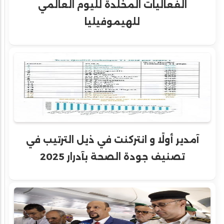
الفعاليات المخلدة لليوم العالمي
للهيموفيليا
آمدير أولًا و انتركنت في ذيل الترتيب في
تصنيف جودة الصحة بآدرار 2025