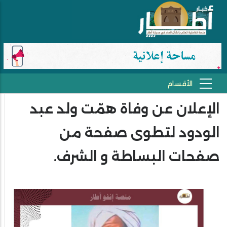
الإعلان عن وفاة همّت ولد عبد
الودود لتطوى صفحة من
صفحات البساطة و الشرف.